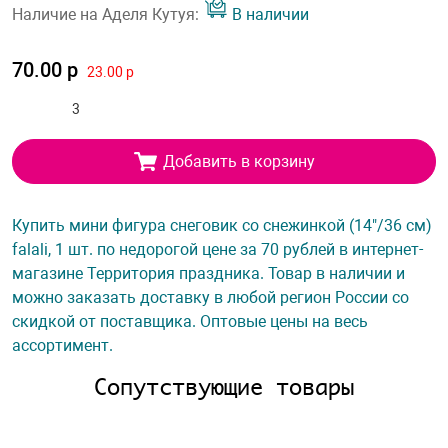
Наличие на Аделя Кутуя:
В наличии
70.00 р
23.00 р
Добавить в корзину
Купить мини фигура снеговик со снежинкой (14"/36 см)
falali, 1 шт. по недорогой цене за 70 рублей в интернет-
магазине Территория праздника. Товар в наличии и
можно заказать доставку в любой регион России со
скидкой от поставщика. Оптовые цены на весь
ассортимент.
Сопутствующие товары