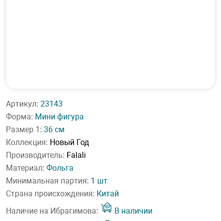
Артикул:
23143
Форма:
Мини фигура
Размер 1:
36 см
Коллекция:
Новый Год
Производитель:
Falali
Материал:
Фольга
Минимальная партия:
1 шт
Страна происхождения:
Китай
Наличие на Ибрагимова:
В наличии