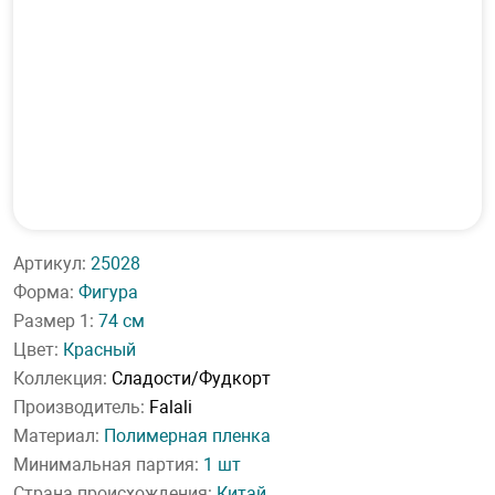
Артикул:
25028
Форма:
Фигура
Размер 1:
74 см
Цвет:
Красный
Коллекция:
Сладости/Фудкорт
Производитель:
Falali
Материал:
Полимерная пленка
Минимальная партия:
1 шт
Страна происхождения:
Китай