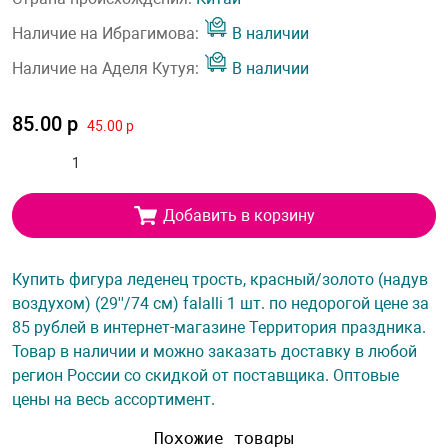
Наличие на Ибрагимова:
В наличии
Наличие на Аделя Кутуя:
В наличии
85.00 р
45.00 р
Добавить в корзину
Купить фигура леденец трость, красный/золото (надув
воздухом) (29''/74 см) falalli 1 шт. по недорогой цене за
85 рублей в интернет-магазине Территория праздника.
Товар в наличии и можно заказать доставку в любой
регион России со скидкой от поставщика. Оптовые
цены на весь ассортимент.
Похожие товары