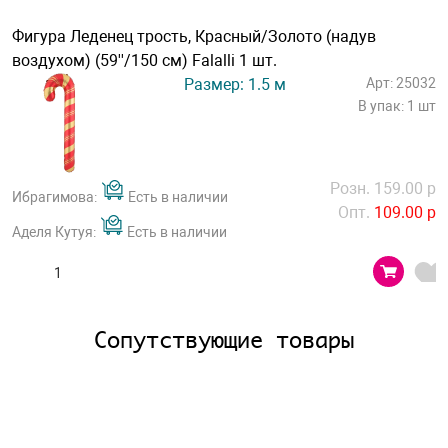
Фигура Леденец трость, Красный/Золото (надув
воздухом) (59''/150 см) Falalli 1 шт.
Размер: 1.5 м
Арт: 25032
В упак: 1 шт
Розн. 159.00 р
Ибрагимова:
Есть в наличии
Опт.
109.00 р
Аделя Кутуя:
Есть в наличии
Сопутствующие товары