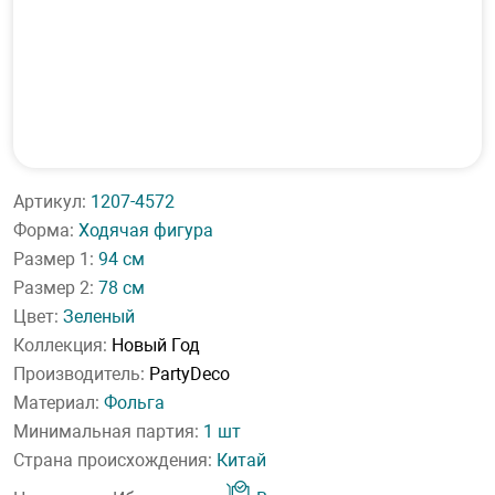
Артикул:
1207-4572
Форма:
Ходячая фигура
Размер 1:
94 см
Размер 2:
78 см
Цвет:
Зеленый
Коллекция:
Новый Год
Производитель:
PartyDeco
Материал:
Фольга
Минимальная партия:
1 шт
Страна происхождения:
Китай