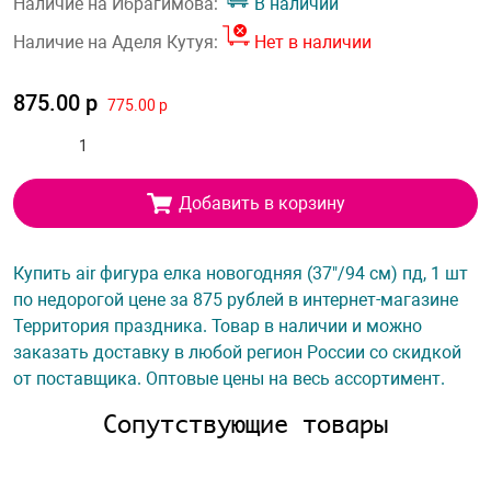
Наличие на Ибрагимова:
В наличии
Наличие на Аделя Кутуя:
Нет в наличии
875.00 р
775.00 р
Добавить в корзину
Купить air фигура елка новогодняя (37"/94 см) пд, 1 шт
по недорогой цене за 875 рублей в интернет-магазине
Территория праздника. Товар в наличии и можно
заказать доставку в любой регион России со скидкой
от поставщика. Оптовые цены на весь ассортимент.
Сопутствующие товары