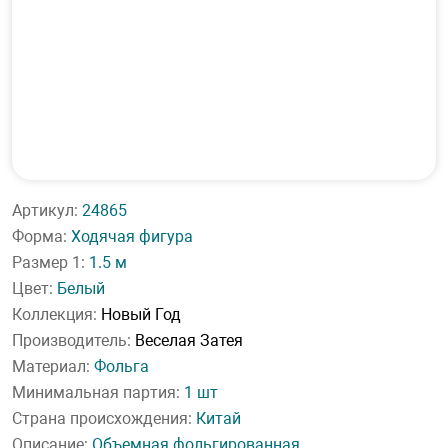
Артикул:
24865
Форма:
Ходячая фигура
Размер 1:
1.5 м
Цвет:
Белый
Коллекция:
Новый Год
Производитель:
Веселая Затея
Материал:
Фольга
Минимальная партия:
1 шт
Страна происхождения:
Китай
Описание:
Объемная фольгированная