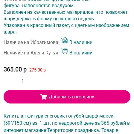
фигура наполняется воздухом.
Выполнен из качественных материалов, что позволяет
шару держать форму несколько недель.
Упакован в красочный пакет, с цветным изображением
шара.
Наличие на Ибрагимова:
В наличии
Наличие на Аделя Кутуя:
В наличии
365.00 р
275.00 р
Добавить в корзину
Купить air фигура снеговик голубой шарф макси
(59"/150 см) вз, 1 шт. по недорогой цене за 365 рублей в
интернет-магазине Территория праздника. Товар в