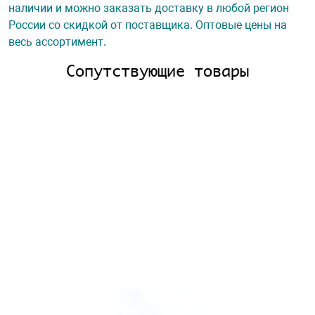
наличии и можно заказать доставку в любой регион
России со скидкой от поставщика. Оптовые цены на
весь ассортимент.
Сопутствующие товары