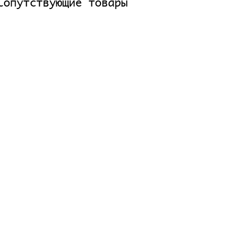
Сопутствующие товары