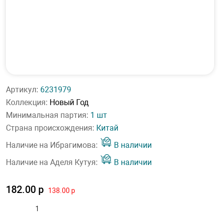
Артикул:
6231979
Коллекция:
Новый Год
Минимальная партия:
1 шт
Страна происхождения:
Китай
Наличие на Ибрагимова:
В наличии
Наличие на Аделя Кутуя:
В наличии
182.00 р
138.00 р