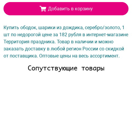
Добавить в корзину
Купить ободок, шарики из дождика, серебро/золото, 1
шт по недорогой цене за 182 рубля в интернет-магазине
Территория праздника. Товар в наличии и можно
заказать доставку в любой регион России со скидкой
от поставщика. Оптовые цены на весь ассортимент.
Сопутствующие товары