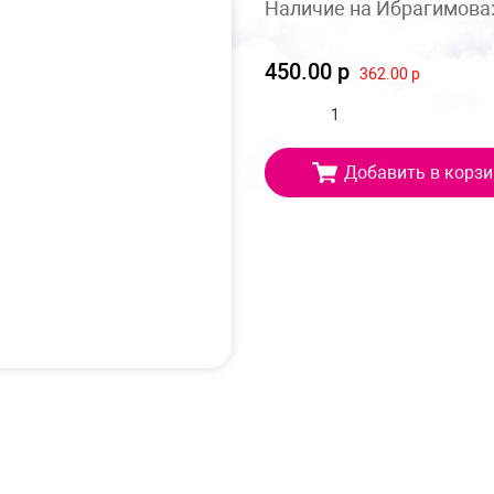
Наличие на Ибрагимова
450.00 р
362.00 р
Добавить в корзи