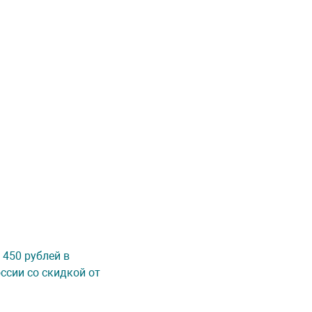
 450 рублей в
ссии со скидкой от