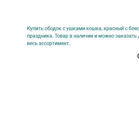
Купить ободок с ушками кошка, красный с блес
праздника. Товар в наличии и можно заказать 
весь ассортимент.