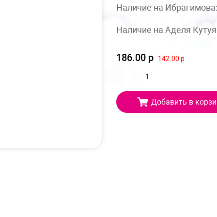
Наличие на Ибрагимова
Наличие на Аделя Кутуя
186.00 р
142.00 р
Добавить в корзи