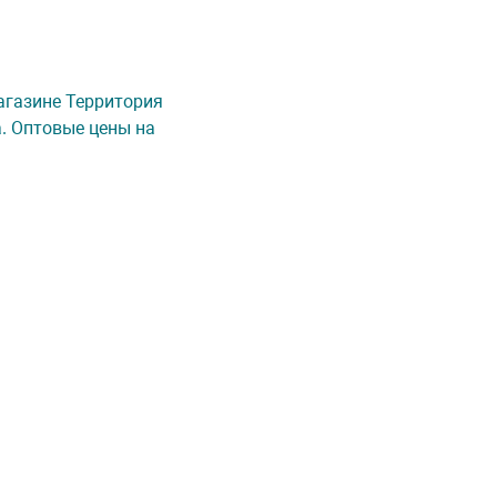
магазине Территория
а. Оптовые цены на