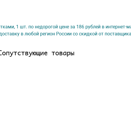
тками, 1 шт. по недорогой цене за 186 рублей в интернет-
доставку в любой регион России со скидкой от поставщик
Сопутствующие товары