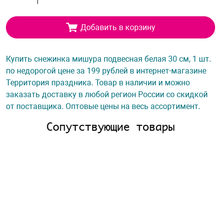
Добавить в корзину
Купить снежинка мишура подвесная белая 30 см, 1 шт.
по недорогой цене за 199 рублей в интернет-магазине
Территория праздника. Товар в наличии и можно
заказать доставку в любой регион России со скидкой
от поставщика. Оптовые цены на весь ассортимент.
Сопутствующие товары