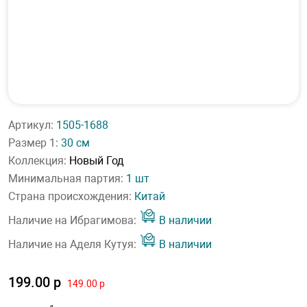
Артикул:
1505-1688
Размер 1:
30 см
Коллекция:
Новый Год
Минимальная партия:
1 шт
Страна происхождения:
Китай
Наличие на Ибрагимова:
В наличии
Наличие на Аделя Кутуя:
В наличии
199.00 р
149.00 р