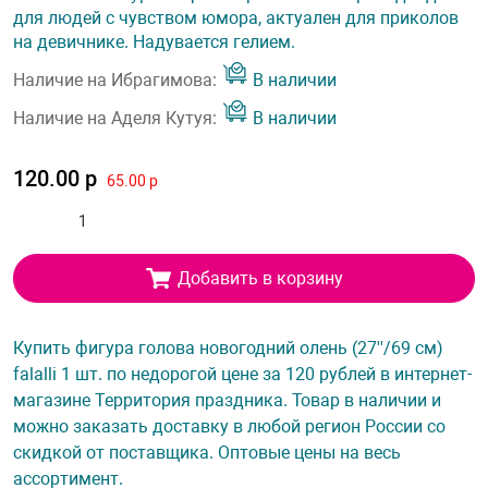
для людей с чувством юмора, актуален для приколов
на девичнике. Надувается гелием.
Наличие на Ибрагимова:
В наличии
Наличие на Аделя Кутуя:
В наличии
120.00 р
65.00 р
Добавить в корзину
Купить фигура голова новогодний олень (27''/69 см)
falalli 1 шт. по недорогой цене за 120 рублей в интернет-
магазине Территория праздника. Товар в наличии и
можно заказать доставку в любой регион России со
скидкой от поставщика. Оптовые цены на весь
ассортимент.