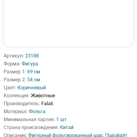
Артикул:
23188
Форма:
Фигура
Размер 1:
69 см
Размер 2:
54 см
Цвет:
Коричневый
Коллекция:
Животные
Производитель:
Falali
Материал:
Фольга
Минимальная партия:
1 шт
Страна происхождения:
Китай
Описание:
Фигурный фольгированный шар. Подойдёт