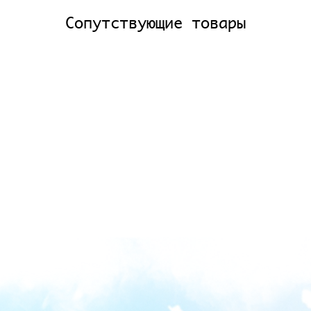
Сопутствующие товары