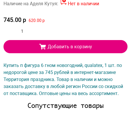
Наличие на Аделя Кутуя:
Нет в наличии
745.00 р
620.00 р
Добавить в корзину
Купить п фигура 6 гном новогодний, qualatex, 1 шт. по
недорогой цене за 745 рублей в интернет-магазине
Территория праздника. Товар в наличии и можно
заказать доставку в любой регион России со скидкой
от поставщика. Оптовые цены на весь ассортимент.
Сопутствующие товары