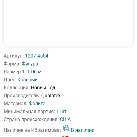
Артикул:
1207-4554
Форма:
Фигура
Размер 1:
1.06 м
Цвет:
Красный
Коллекция:
Новый Год
Производитель:
Qualatex
Материал:
Фольга
Минимальная партия:
1 шт
Страна происхождения:
США
Наличие на Ибрагимова:
В наличии