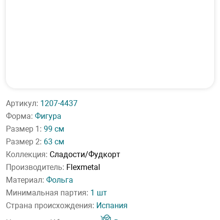
Артикул:
1207-4437
Форма:
Фигура
Размер 1:
99 см
Размер 2:
63 см
Коллекция:
Сладости/Фудкорт
Производитель:
Flexmetal
Материал:
Фольга
Минимальная партия:
1 шт
Страна происхождения:
Испания