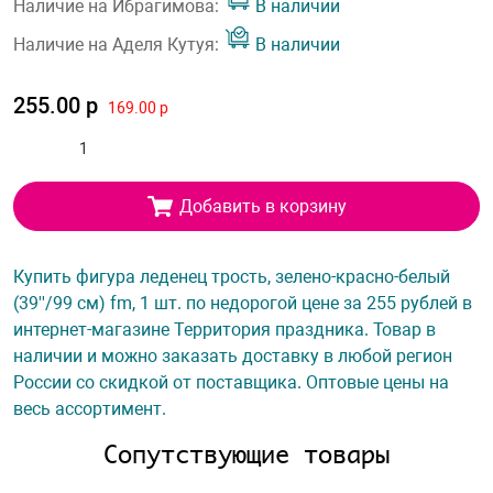
Наличие на Ибрагимова:
В наличии
Наличие на Аделя Кутуя:
В наличии
255.00 р
169.00 р
Добавить в корзину
Купить фигура леденец трость, зелено-красно-белый
(39''/99 см) fm, 1 шт. по недорогой цене за 255 рублей в
интернет-магазине Территория праздника. Товар в
наличии и можно заказать доставку в любой регион
России со скидкой от поставщика. Оптовые цены на
весь ассортимент.
Сопутствующие товары