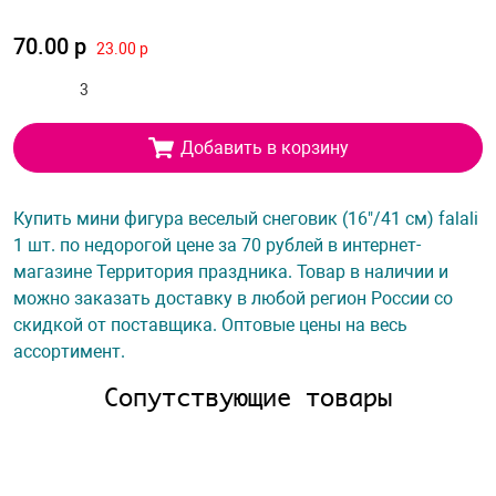
70.00 р
23.00 р
Добавить в корзину
Купить мини фигура веселый снеговик (16"/41 см) falali
1 шт. по недорогой цене за 70 рублей в интернет-
магазине Территория праздника. Товар в наличии и
можно заказать доставку в любой регион России со
скидкой от поставщика. Оптовые цены на весь
ассортимент.
Сопутствующие товары