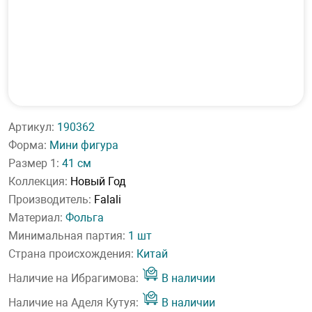
Артикул:
190362
Форма:
Мини фигура
Размер 1:
41 см
Коллекция:
Новый Год
Производитель:
Falali
Материал:
Фольга
Минимальная партия:
1 шт
Страна происхождения:
Китай
Наличие на Ибрагимова:
В наличии
Наличие на Аделя Кутуя:
В наличии