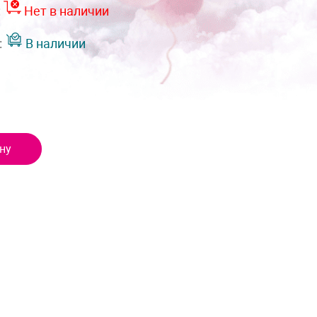
:
Нет в наличии
:
В наличии
ну