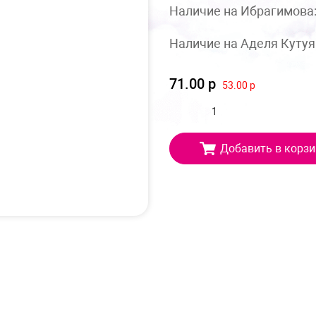
Наличие на Ибрагимова
Наличие на Аделя Кутуя
71.00 р
53.00 р
Добавить в корзи