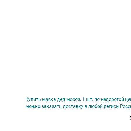
Купить маска дед мороз, 1 шт. по недорогой це
можно заказать доставку в любой регион Росс