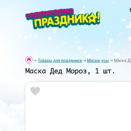
Товары для праздника
Маски, усы
Маска Де
Маска Дед Мороз, 1 шт.