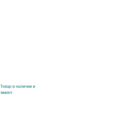
 Товар в наличии и
тимент.