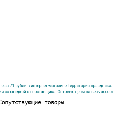
не за 71 рубль в интернет-магазине Территория праздника.
ии со скидкой от поставщика. Оптовые цены на весь ассор
Сопутствующие товары