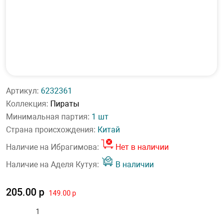
Артикул:
6232361
Коллекция:
Пираты
Минимальная партия:
1 шт
Страна происхождения:
Китай
Наличие на Ибрагимова:
Нет в наличии
Наличие на Аделя Кутуя:
В наличии
205.00 р
149.00 р