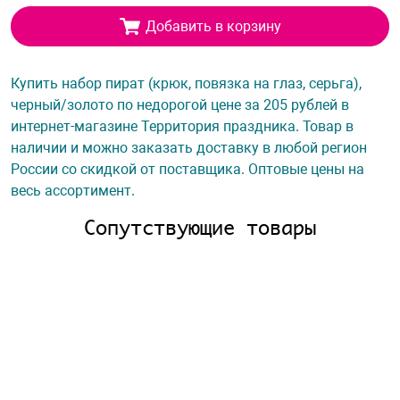
Добавить в корзину
Купить набор пират (крюк, повязка на глаз, серьга),
черный/золото по недорогой цене за 205 рублей в
интернет-магазине Территория праздника. Товар в
наличии и можно заказать доставку в любой регион
России со скидкой от поставщика. Оптовые цены на
весь ассортимент.
Сопутствующие товары