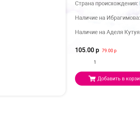
Страна происхождения:
Наличие на Ибрагимова
Наличие на Аделя Кутуя
105.00 р
79.00 р
Добавить в корзи