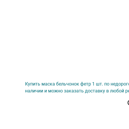
Купить маска бельчонок фетр 1 шт. по недорог
наличии и можно заказать доставку в любой ре