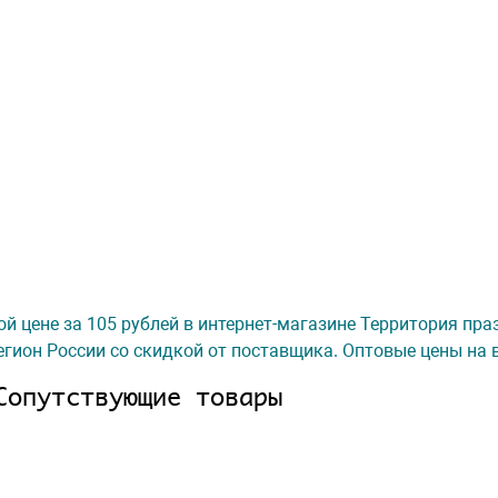
ой цене за 105 рублей в интернет-магазине Территория пра
гион России со скидкой от поставщика. Оптовые цены на 
Сопутствующие товары