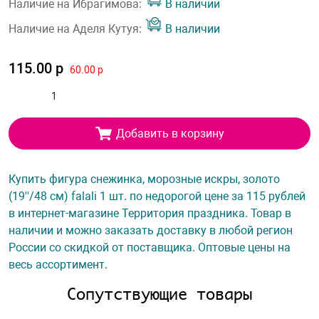
Наличие на Ибрагимова:
В наличии
Наличие на Аделя Кутуя:
В наличии
115.00 р
60.00 р
Добавить в корзину
Купить фигура снежинка, морозные искры, золото
(19''/48 см) falali 1 шт. по недорогой цене за 115 рублей
в интернет-магазине Территория праздника. Товар в
наличии и можно заказать доставку в любой регион
России со скидкой от поставщика. Оптовые цены на
весь ассортимент.
Сопутствующие товары