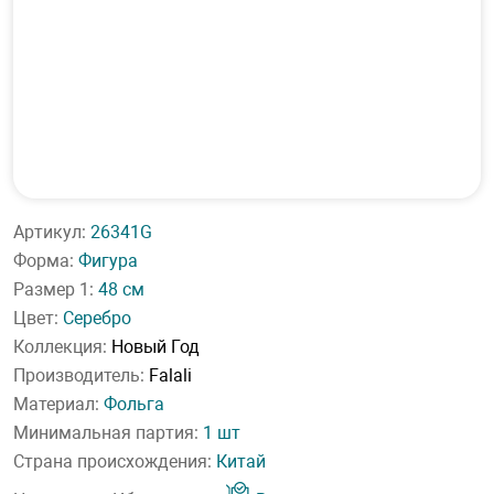
Артикул:
26341G
Форма:
Фигура
Размер 1:
48 см
Цвет:
Серебро
Коллекция:
Новый Год
Производитель:
Falali
Материал:
Фольга
Минимальная партия:
1 шт
Страна происхождения:
Китай