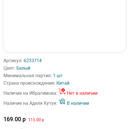
Артикул:
6233714
Цвет:
Белый
Минимальная партия:
1 шт
Страна происхождения:
Китай
Наличие на Ибрагимова:
Нет в наличии
Наличие на Аделя Кутуя:
В наличии
169.00 р
115.00 р