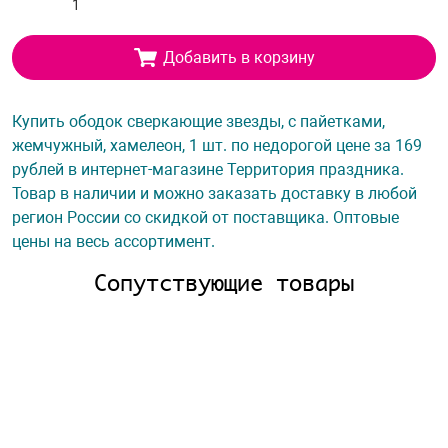
Добавить в корзину
Купить ободок сверкающие звезды, с пайетками,
жемчужный, хамелеон, 1 шт. по недорогой цене за 169
рублей в интернет-магазине Территория праздника.
Товар в наличии и можно заказать доставку в любой
регион России со скидкой от поставщика. Оптовые
цены на весь ассортимент.
Сопутствующие товары