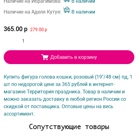
Наличие на Ибрагимова:
В наличии
Наличие на Аделя Кутуя:
В наличии
365.00 р
279.00 р
Добавить в корзину
Купить фигура голова кошки, розовый (19"/48 см) пд, 1
шт по недорогой цене за 365 рублей в интернет-
магазине Территория праздника. Товар в наличии и
можно заказать доставку в любой регион России со
скидкой от поставщика. Оптовые цены на весь
ассортимент.
Сопутствующие товары