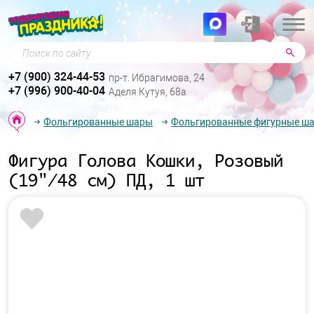
Поиск по сайту
+7 (900) 324-44-53
пр-т. Ибрагимова, 24
+7 (996) 900-40-04
Аделя Кутуя, 68а
Фольгированные шары
Фольгированные фигурные ш
Фигура Голова Кошки, Розовый
(19"/48 см) ПД, 1 шт