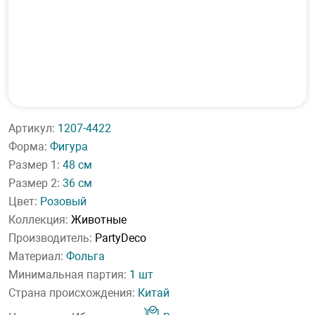
Артикул:
1207-4422
Форма:
Фигура
Размер 1:
48 см
Размер 2:
36 см
Цвет:
Розовый
Коллекция:
Животные
Производитель:
PartyDeco
Материал:
Фольга
Минимальная партия:
1 шт
Страна происхождения:
Китай