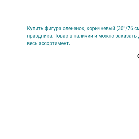
Купить фигура олененок, коричневый (30''/76 см
праздника. Товар в наличии и можно заказать 
весь ассортимент.