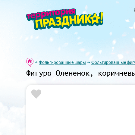
Фольгированные шары
Фольгированные фиг
Фигура Олененок, коричнев