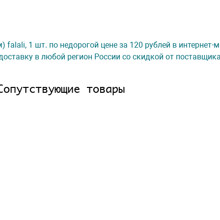
) falali, 1 шт. по недорогой цене за 120 рублей в интернет
доставку в любой регион России со скидкой от поставщик
Сопутствующие товары