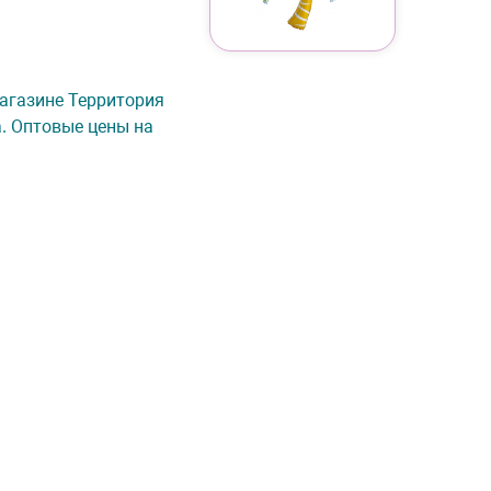
-магазине Территория
а. Оптовые цены на