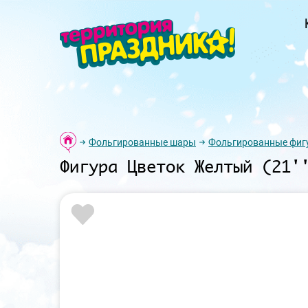
Фольгированные шары
Фольгированные фиг
Фигура Цветок Желтый (21'