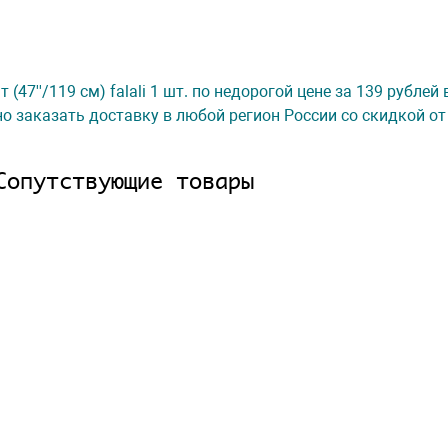
47''/119 см) falali 1 шт. по недорогой цене за 139 рублей
о заказать доставку в любой регион России со скидкой от
Сопутствующие товары