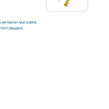
 в интернет-магазине
 поставщика.