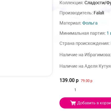
Коллекция:
Сладости/Ф
Производитель:
Falali
Материал:
Фольга
Минимальная партия:
1
Страна происхождения:
Наличие на Ибрагимова
Наличие на Аделя Кутуя
139.00 р
79.00 р
Добавить в корзи