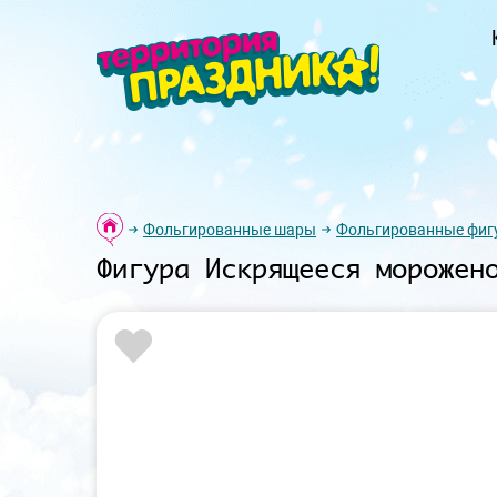
Фольгированные шары
Фольгированные фиг
Фигура Искрящееся морожен