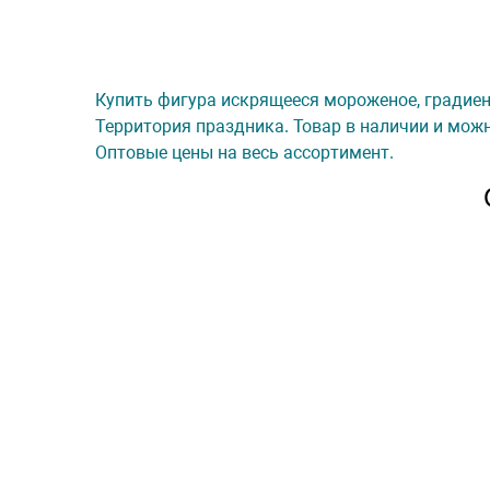
Купить фигура искрящееся мороженое, градиент (
Территория праздника. Товар в наличии и можн
Оптовые цены на весь ассортимент.