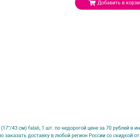
Добавить в корзи
17"/43 см) falali, 1 шт. по недорогой цене за 70 рублей в 
о заказать доставку в любой регион России со скидкой от