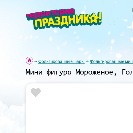
Фольгированные шары
Фольгированные мин
Мини фигура Мороженое, Го