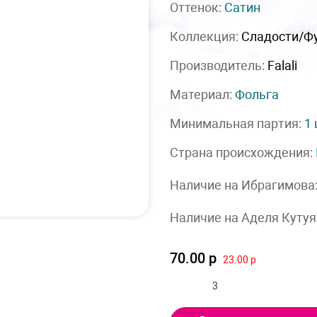
Оттенок:
Сатин
Коллекция:
Сладости/Ф
Производитель:
Falali
Материал:
Фольга
Минимальная партия:
1
Страна происхождения:
Наличие на Ибрагимова
Наличие на Аделя Кутуя
70.00 р
23.00 р