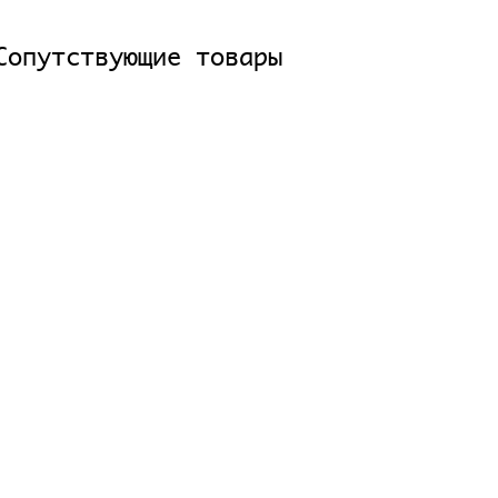
Сопутствующие товары