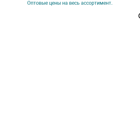
Оптовые цены на весь ассортимент.