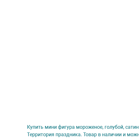
Купить мини фигура мороженое, голубой, сатин (
Территория праздника. Товар в наличии и можн