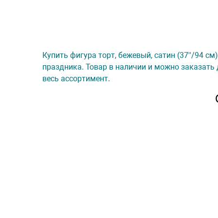
Купить фигура торт, бежевый, сатин (37''/94 см)
праздника. Товар в наличии и можно заказать 
весь ассортимент.