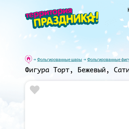
Фольгированные шары
Фольгированные фиг
Фигура Торт, Бежевый, Сат