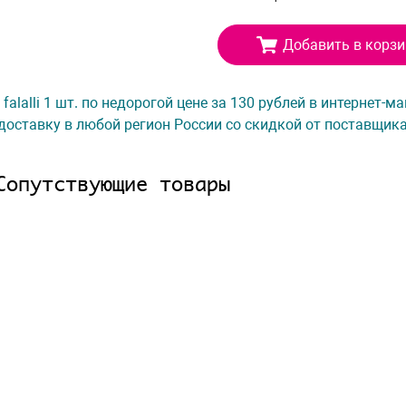
Добавить в корзи
 falalli 1 шт. по недорогой цене за 130 рублей в интернет-
доставку в любой регион России со скидкой от поставщик
Сопутствующие товары