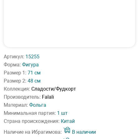
Артикул:
15255
Форма:
Фигура
Размер 1:
71 см
Размер 2:
48 см
Коллекция:
Сладости/Фудкорт
Производитель:
Falali
Материал:
Фольга
Минимальная партия:
1 шт
Страна происхождения:
Китай
Наличие на Ибрагимова:
В наличии