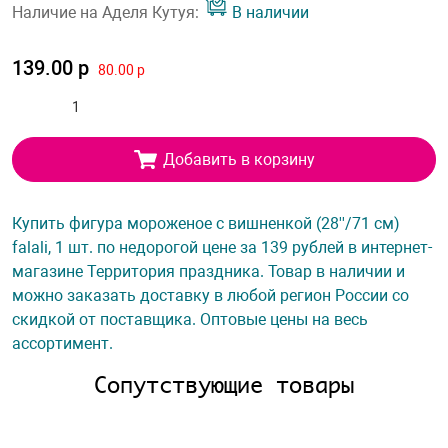
Наличие на Аделя Кутуя:
В наличии
139.00 р
80.00 р
Добавить в корзину
Купить фигура мороженое с вишненкой (28''/71 см)
falali, 1 шт. по недорогой цене за 139 рублей в интернет-
магазине Территория праздника. Товар в наличии и
можно заказать доставку в любой регион России со
скидкой от поставщика. Оптовые цены на весь
ассортимент.
Сопутствующие товары