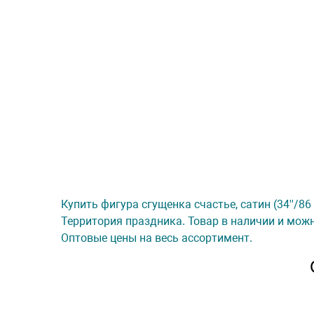
Купить фигура сгущенка счастье, сатин (34''/86 
Территория праздника. Товар в наличии и можн
Оптовые цены на весь ассортимент.