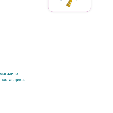
т-магазине
 поставщика.