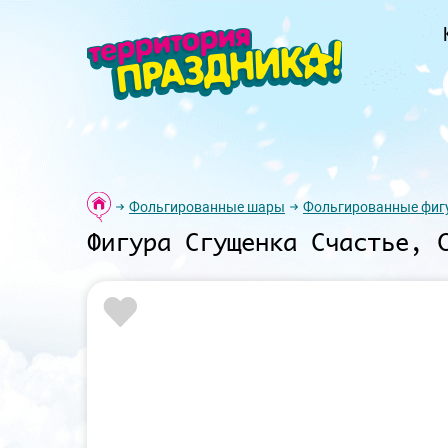
Фольгированные шары
Фольгированные фиг
Фигура Сгущенка Счастье, 