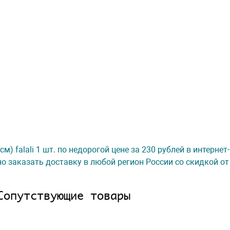
см) falali 1 шт. по недорогой цене за 230 рублей в интерне
о заказать доставку в любой регион России со скидкой от
Сопутствующие товары