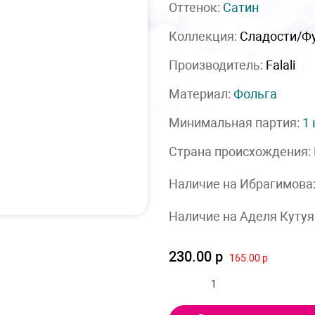
Оттенок:
Сатин
Коллекция:
Сладости/Ф
Производитель:
Falali
Материал:
Фольга
Минимальная партия:
1
Страна происхождения:
Наличие на Ибрагимова
Наличие на Аделя Кутуя
230.00 р
165.00 р