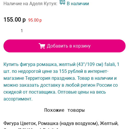
Наличие на Аделя Кутуя:
В наличии
155.00 р
95.00 р
Добавить в корзину
Купить фигура ромашка, желтый (43''/109 см) falali, 1
шт. по недорогой цене за 155 рублей в интернет-
магазине Территория праздника. Товар в наличии и
можно заказать доставку в любой регион России со
скидкой от поставщика. Оптовые цены на весь
ассортимент.
Похожие товары
Фигура Цветок, Ромашка (надув воздухом), Желтый,