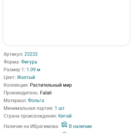
Артикул:
23232
Форма:
Фигура
Размер 1:
1.09 м
Цвет:
Желтый
Коллекция:
Растительный мир
Производитель:
Falali
Материал:
Фольга
Минимальная партия:
1 шт
Страна происхождения:
Китай
Наличие на Ибрагимова:
В наличии