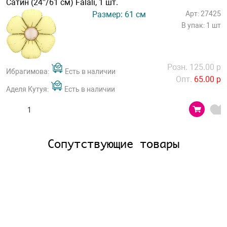
Сатин (24''/61 см) Falali, 1 шт.
Размер: 61 см
Арт: 27425
В упак: 1 шт
Розн. 125.00 р
Ибрагимова:
Есть в наличии
Опт.
65.00 р
Аделя Кутуя:
Есть в наличии
Сопутствующие товары