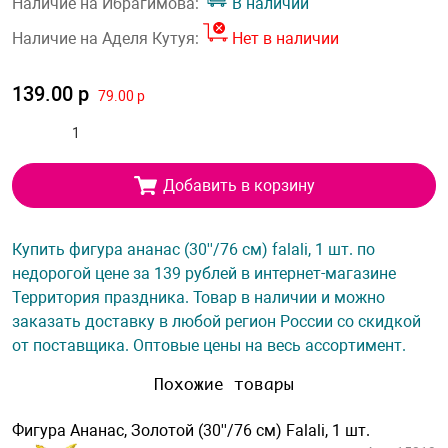
Наличие на Ибрагимова:
В наличии
Наличие на Аделя Кутуя:
Нет в наличии
139.00 р
79.00 р
Добавить в корзину
Купить фигура ананас (30''/76 см) falali, 1 шт. по
недорогой цене за 139 рублей в интернет-магазине
Территория праздника. Товар в наличии и можно
заказать доставку в любой регион России со скидкой
от поставщика. Оптовые цены на весь ассортимент.
Похожие товары
Фигура Ананас, Золотой (30''/76 см) Falali, 1 шт.