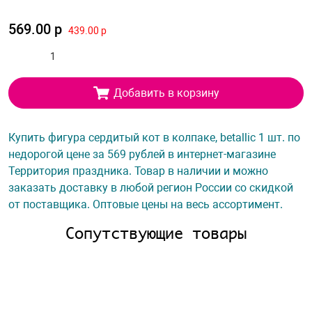
569.00 р
439.00 р
Добавить в корзину
Купить фигура сердитый кот в колпаке, betallic 1 шт. по
недорогой цене за 569 рублей в интернет-магазине
Территория праздника. Товар в наличии и можно
заказать доставку в любой регион России со скидкой
от поставщика. Оптовые цены на весь ассортимент.
Сопутствующие товары