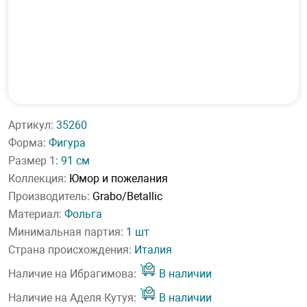
Артикул:
35260
Форма:
Фигура
Размер 1:
91 см
Коллекция:
Юмор и пожелания
Производитель:
Grabo/Betallic
Материал:
Фольга
Минимальная партия:
1 шт
Страна происхождения:
Италия
Наличие на Ибрагимова:
В наличии
Наличие на Аделя Кутуя:
В наличии