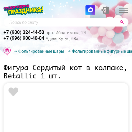
Поиск по сайту
+7 (900) 324-44-53
пр-т. Ибрагимова, 24
+7 (996) 900-40-04
Аделя Кутуя, 68а
Фольгированные шары
Фольгированные фигурные ш
Фигура Сердитый кот в колпаке,
Betallic 1 шт.