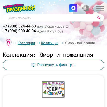
Поиск по сайту
+7 (900) 324-44-53
пр-т. Ибрагимова, 24
+7 (996) 900-40-04
Аделя Кутуя, 68а
Коллекции
Коллекции
Юмор и пожелания
Коллекция: Юмор и пожелания
Развернуть
фильтр