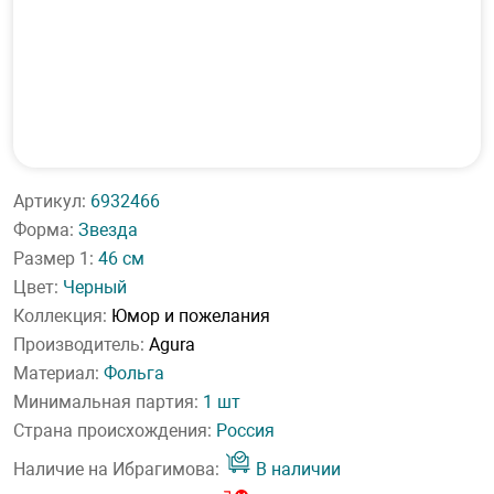
Артикул:
6932466
Форма:
Звезда
Размер 1:
46 см
Цвет:
Черный
Коллекция:
Юмор и пожелания
Производитель:
Agura
Материал:
Фольга
Минимальная партия:
1 шт
Страна происхождения:
Россия
Наличие на Ибрагимова:
В наличии