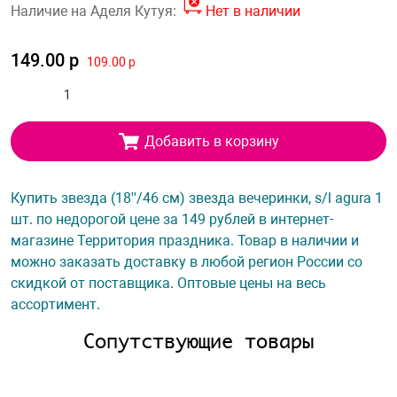
Наличие на Аделя Кутуя:
Нет в наличии
149.00 р
109.00 р
Добавить в корзину
Купить звезда (18''/46 см) звезда вечеринки, s/l agura 1
шт. по недорогой цене за 149 рублей в интернет-
магазине Территория праздника. Товар в наличии и
можно заказать доставку в любой регион России со
скидкой от поставщика. Оптовые цены на весь
ассортимент.
Сопутствующие товары