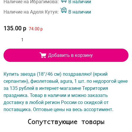
Наличие на Ибрагимова:
В наличии
Наличие на Аделя Кутуя:
В наличии
135.00 р
74.00 р
Добавить в корзину
Купить звезда (18''/46 см) поздравляю! (яркий
серпантин), фиолетовый, agura, 1 шт. по недорогой цене
за 135 рублей в интернет-магазине Территория
праздника. Товар в наличии и можно заказать
доставку в любой регион России со скидкой от
поставщика. Оптовые цены на весь ассортимент.
Сопутствующие товары