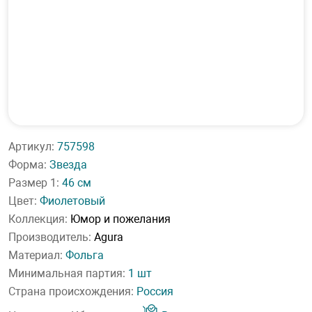
Артикул:
757598
Форма:
Звезда
Размер 1:
46 см
Цвет:
Фиолетовый
Коллекция:
Юмор и пожелания
Производитель:
Agura
Материал:
Фольга
Минимальная партия:
1 шт
Страна происхождения:
Россия