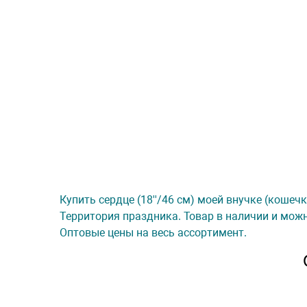
Купить сердце (18''/46 см) моей внучке (кошечка
Территория праздника. Товар в наличии и можн
Оптовые цены на весь ассортимент.