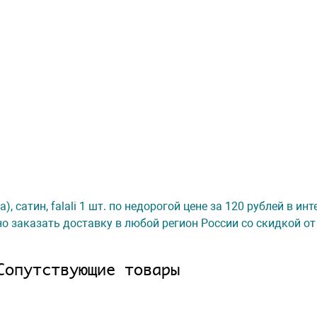
), сатин, falali 1 шт. по недорогой цене за 120 рублей в ин
о заказать доставку в любой регион России со скидкой от
Сопутствующие товары