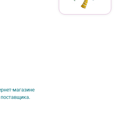
тернет-магазине
 поставщика.