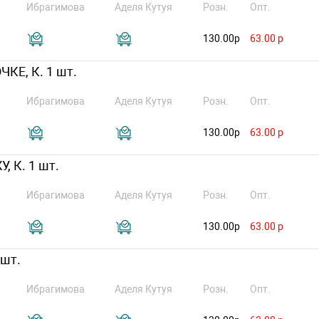
Ибрагимова
Аделя Кутуя
Розн.
Опт.
130.00р
63.00 р
КЕ, К. 1 шт.
Ибрагимова
Аделя Кутуя
Розн.
Опт.
130.00р
63.00 р
 К. 1 шт.
Ибрагимова
Аделя Кутуя
Розн.
Опт.
130.00р
63.00 р
 шт.
Ибрагимова
Аделя Кутуя
Розн.
Опт.