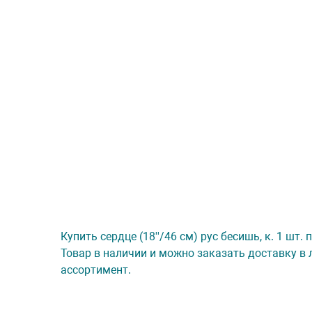
Купить сердце (18''/46 см) рус бесишь, к. 1 шт
Товар в наличии и можно заказать доставку в 
ассортимент.