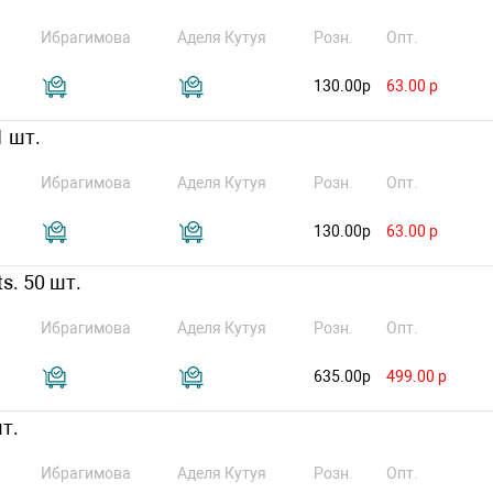
Ибрагимова
Аделя Кутуя
Розн.
Опт.
130.00р
63.00 р
1 шт.
Ибрагимова
Аделя Кутуя
Розн.
Опт.
130.00р
63.00 р
ts. 50 шт.
Ибрагимова
Аделя Кутуя
Розн.
Опт.
635.00р
499.00 р
т.
Ибрагимова
Аделя Кутуя
Розн.
Опт.