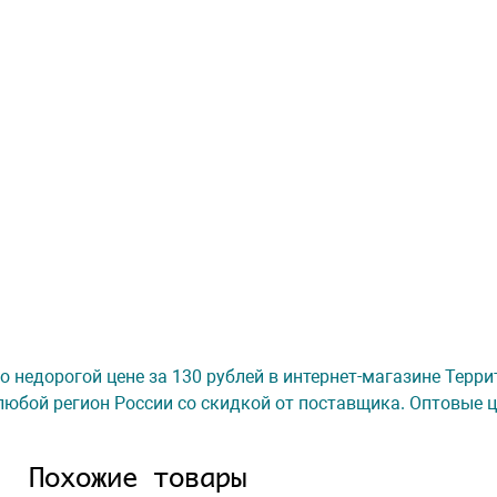
. по недорогой цене за 130 рублей в интернет-магазине Терр
любой регион России со скидкой от поставщика. Оптовые ц
Похожие товары