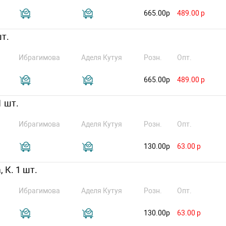
665.00р
489.00 р
шт.
Ибрагимова
Аделя Кутуя
Розн.
Опт.
665.00р
489.00 р
1 шт.
Ибрагимова
Аделя Кутуя
Розн.
Опт.
130.00р
63.00 р
 К. 1 шт.
Ибрагимова
Аделя Кутуя
Розн.
Опт.
130.00р
63.00 р