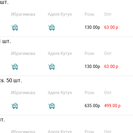
 шт.
Ибрагимова
Аделя Кутуя
Розн.
Опт.
130.00р
63.00 р
1 шт.
Ибрагимова
Аделя Кутуя
Розн.
Опт.
130.00р
63.00 р
ts. 50 шт.
Ибрагимова
Аделя Кутуя
Розн.
Опт.
635.00р
499.00 р
т.
Ибрагимова
Аделя Кутуя
Розн.
Опт.