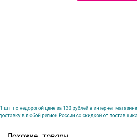
. 1 шт. по недорогой цене за 130 рублей в интернет-магазин
доставку в любой регион России со скидкой от поставщик
Похожие товары