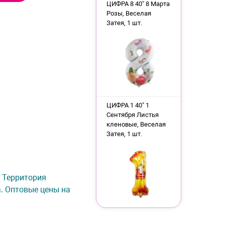
ЦИФРА 8 40" 8 Марта
Розы, Веселая
Затея, 1 шт.
ЦИФРА 1 40" 1
Сентября Листья
кленовые, Веселая
Затея, 1 шт.
е Территория
а. Оптовые цены на