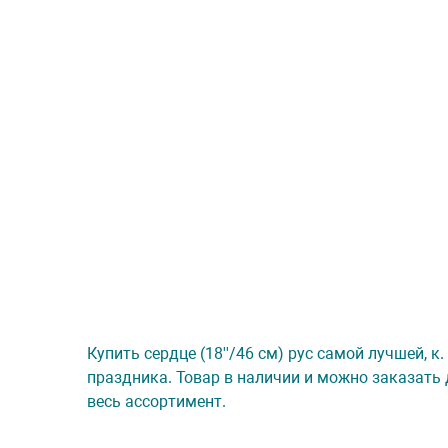
Купить сердце (18''/46 см) рус самой лучшей, к
праздника. Товар в наличии и можно заказать 
весь ассортимент.