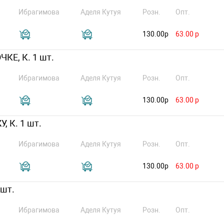
Ибрагимова
Аделя Кутуя
Розн.
Опт.
130.00р
63.00 р
КЕ, К. 1 шт.
Ибрагимова
Аделя Кутуя
Розн.
Опт.
130.00р
63.00 р
 К. 1 шт.
Ибрагимова
Аделя Кутуя
Розн.
Опт.
130.00р
63.00 р
 шт.
Ибрагимова
Аделя Кутуя
Розн.
Опт.