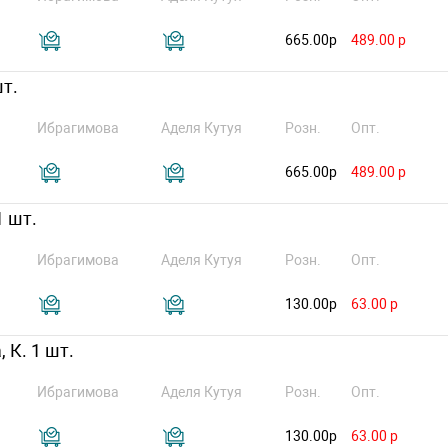
665.00р
489.00 р
шт.
Ибрагимова
Аделя Кутуя
Розн.
Опт.
665.00р
489.00 р
1 шт.
Ибрагимова
Аделя Кутуя
Розн.
Опт.
130.00р
63.00 р
 К. 1 шт.
Ибрагимова
Аделя Кутуя
Розн.
Опт.
130.00р
63.00 р