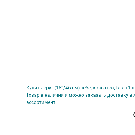
Купить круг (18''/46 см) тебе, красотка, falali
Товар в наличии и можно заказать доставку в 
ассортимент.