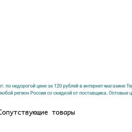
 1 шт. по недорогой цене за 120 рублей в интернет-магазине 
любой регион России со скидкой от поставщика. Оптовые ц
Сопутствующие товары