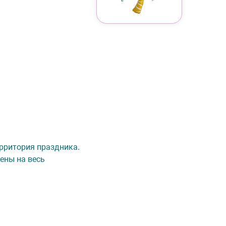
Территория праздника.
ены на весь