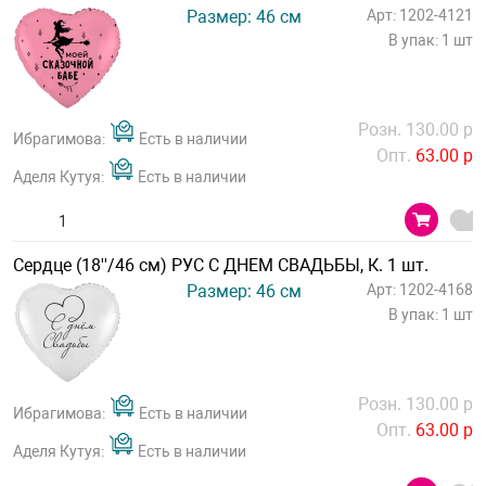
Размер: 46 см
Арт: 1202-4121
В упак: 1 шт
Розн. 130.00 р
Ибрагимова:
Есть в наличии
Опт.
63.00 р
Аделя Кутуя:
Есть в наличии
Сердце (18''/46 см) РУС С ДНЕМ СВАДЬБЫ, К. 1 шт.
Размер: 46 см
Арт: 1202-4168
В упак: 1 шт
Розн. 130.00 р
Ибрагимова:
Есть в наличии
Опт.
63.00 р
Аделя Кутуя:
Есть в наличии