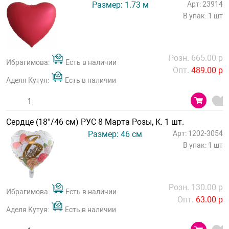
Размер: 1.73 м
Арт: 23914
В упак: 1 шт
Розн. 665.00 р
Ибрагимова:
Есть в наличии
Опт.
489.00 р
Аделя Кутуя:
Есть в наличии
Сердце (18''/46 см) РУС 8 Марта Розы, К. 1 шт.
Размер: 46 см
Арт: 1202-3054
В упак: 1 шт
Розн. 130.00 р
Ибрагимова:
Есть в наличии
Опт.
63.00 р
Аделя Кутуя:
Есть в наличии