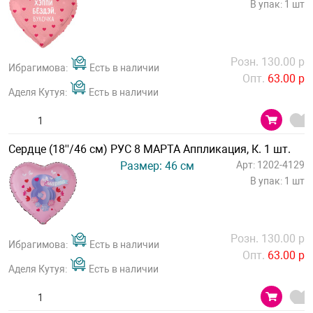
В упак: 1 шт
Розн. 130.00 р
Ибрагимова:
Есть в наличии
Опт.
63.00 р
Аделя Кутуя:
Есть в наличии
Сердце (18''/46 см) РУС 8 МАРТА Аппликация, К. 1 шт.
Размер: 46 см
Арт: 1202-4129
В упак: 1 шт
Розн. 130.00 р
Ибрагимова:
Есть в наличии
Опт.
63.00 р
Аделя Кутуя:
Есть в наличии