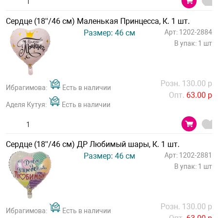
Сердце (18''/46 см) Маленькая Принцесса, К. 1 шт.
Размер: 46 см
Арт: 1202-2884
В упак: 1 шт
Розн. 130.00 р
Ибрагимова:
Есть в наличии
Опт.
63.00 р
Аделя Кутуя:
Есть в наличии
Сердце (18''/46 см) ДР Любимый шары, К. 1 шт.
Размер: 46 см
Арт: 1202-2881
В упак: 1 шт
Розн. 130.00 р
Ибрагимова:
Есть в наличии