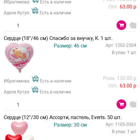
Ибрагимова:
Есть в наличии
Опт.
63.00 р
Аделя Кутуя:
Есть в наличии
Сердце (18''/46 см) Спасибо за внучку, К. 1 шт.
Размер: 46 см
Арт: 1202-2504
В упак: 1 шт
Розн. 130.00 р
Ибрагимова:
Есть в наличии
Опт.
63.00 р
Аделя Кутуя:
Есть в наличии
Сердце (12''/30 см) Ассорти, пастель, Everts. 50 шт.
Размер: 30 см
Арт: 1105-0361
В упак: 1 шт