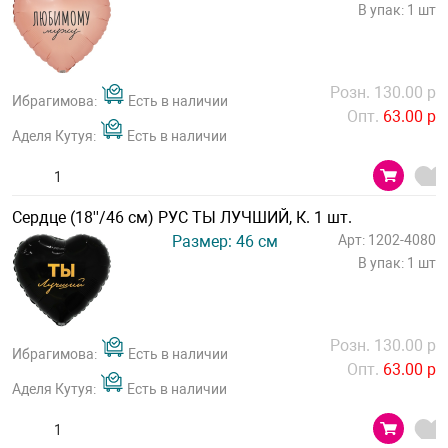
В упак: 1 шт
Розн. 130.00 р
Ибрагимова:
Есть в наличии
Опт.
63.00 р
Аделя Кутуя:
Есть в наличии
Сердце (18''/46 см) РУС ТЫ ЛУЧШИЙ, К. 1 шт.
Размер: 46 см
Арт: 1202-4080
В упак: 1 шт
Розн. 130.00 р
Ибрагимова:
Есть в наличии
Опт.
63.00 р
Аделя Кутуя:
Есть в наличии