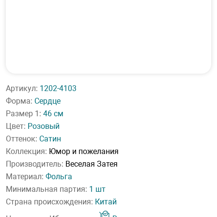
Артикул:
1202-4103
Форма:
Сердце
Размер 1:
46 см
Цвет:
Розовый
Оттенок:
Сатин
Коллекция:
Юмор и пожелания
Производитель:
Веселая Затея
Материал:
Фольга
Минимальная партия:
1 шт
Страна происхождения:
Китай