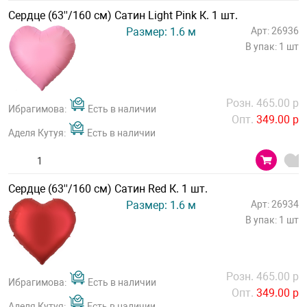
Сердце (63''/160 см) Сатин Light Pink К. 1 шт.
Размер: 1.6 м
Арт: 26936
В упак: 1 шт
Розн. 465.00 р
Ибрагимова:
Есть в наличии
Опт.
349.00 р
Аделя Кутуя:
Есть в наличии
Сердце (63''/160 см) Сатин Red К. 1 шт.
Размер: 1.6 м
Арт: 26934
В упак: 1 шт
Розн. 465.00 р
Ибрагимова:
Есть в наличии
Опт.
349.00 р
Аделя Кутуя:
Есть в наличии