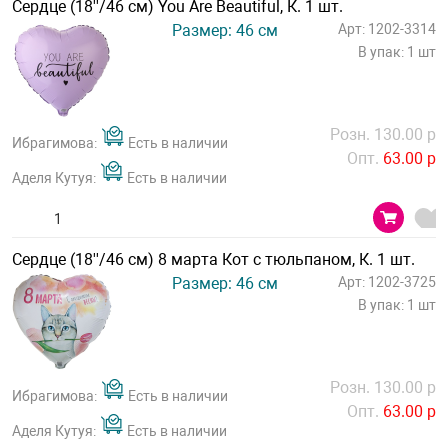
Сердце (18''/46 см) You Are Beautiful, К. 1 шт.
Размер: 46 см
Арт: 1202-3314
В упак: 1 шт
Розн. 130.00 р
Ибрагимова:
Есть в наличии
Опт.
63.00 р
Аделя Кутуя:
Есть в наличии
Сердце (18''/46 см) 8 марта Кот с тюльпаном, К. 1 шт.
Размер: 46 см
Арт: 1202-3725
В упак: 1 шт
Розн. 130.00 р
Ибрагимова:
Есть в наличии
Опт.
63.00 р
Аделя Кутуя:
Есть в наличии