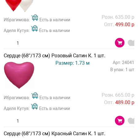
Розн. 635.00 р
Ибрагимова:
Есть в наличии
Опт.
499.00 р
Аделя Кутуя:
Есть в наличии
Сердце (68''/173 см) Розовый Сатин К. 1 шт.
Размер: 1.73 м
Арт: 24041
В упак: 1 шт
Розн. 665.00 р
Ибрагимова:
Есть в наличии
Опт.
489.00 р
Аделя Кутуя:
Есть в наличии
Сердце (68''/173 см) Красный Сатин К. 1 шт.