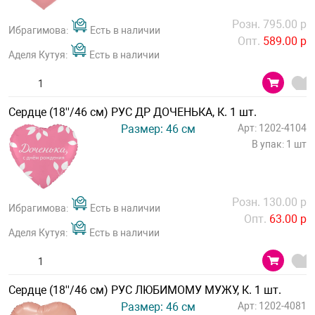
Розн. 795.00 р
Ибрагимова:
Есть в наличии
Опт.
589.00 р
Аделя Кутуя:
Есть в наличии
Сердце (18''/46 см) РУС ДР ДОЧЕНЬКА, К. 1 шт.
Размер: 46 см
Арт: 1202-4104
В упак: 1 шт
Розн. 130.00 р
Ибрагимова:
Есть в наличии
Опт.
63.00 р
Аделя Кутуя:
Есть в наличии
Сердце (18''/46 см) РУС ЛЮБИМОМУ МУЖУ, К. 1 шт.
Размер: 46 см
Арт: 1202-4081