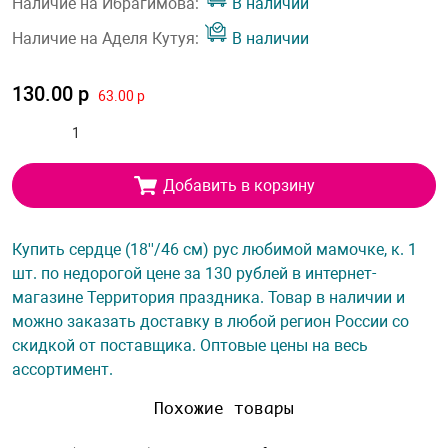
Наличие на Ибрагимова:
В наличии
Наличие на Аделя Кутуя:
В наличии
130.00 р
63.00 р
Добавить в корзину
Купить сердце (18''/46 см) рус любимой мамочке, к. 1
шт. по недорогой цене за 130 рублей в интернет-
магазине Территория праздника. Товар в наличии и
можно заказать доставку в любой регион России со
скидкой от поставщика. Оптовые цены на весь
ассортимент.
Похожие товары