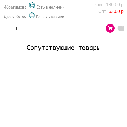
Розн. 130.00 р
Ибрагимова:
Есть в наличии
Опт.
63.00 р
Аделя Кутуя:
Есть в наличии
Сопутствующие товары