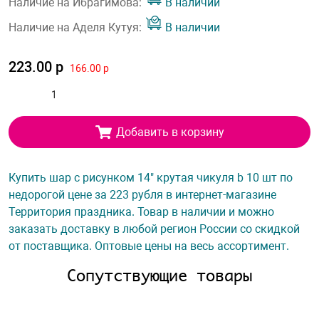
Наличие на Ибрагимова:
В наличии
Наличие на Аделя Кутуя:
В наличии
223.00 р
166.00 р
Добавить в корзину
Купить шар с рисунком 14" крутая чикуля b 10 шт по
недорогой цене за 223 рубля в интернет-магазине
Территория праздника. Товар в наличии и можно
заказать доставку в любой регион России со скидкой
от поставщика. Оптовые цены на весь ассортимент.
Сопутствующие товары