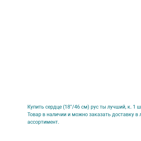
Купить сердце (18''/46 см) рус ты лучший, к. 1
Товар в наличии и можно заказать доставку в 
ассортимент.