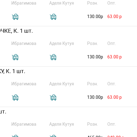
Ибрагимова
Аделя Кутуя
Розн.
Опт.
130.00р
63.00 р
КЕ, К. 1 шт.
Ибрагимова
Аделя Кутуя
Розн.
Опт.
130.00р
63.00 р
 К. 1 шт.
Ибрагимова
Аделя Кутуя
Розн.
Опт.
130.00р
63.00 р
шт.
Ибрагимова
Аделя Кутуя
Розн.
Опт.