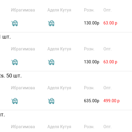
Ибрагимова
Аделя Кутуя
Розн.
Опт.
130.00р
63.00 р
1 шт.
Ибрагимова
Аделя Кутуя
Розн.
Опт.
130.00р
63.00 р
ts. 50 шт.
Ибрагимова
Аделя Кутуя
Розн.
Опт.
635.00р
499.00 р
т.
Ибрагимова
Аделя Кутуя
Розн.
Опт.