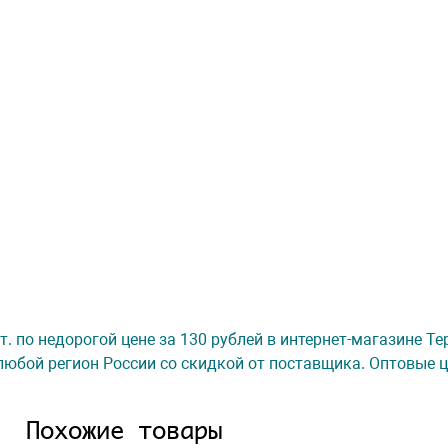
 шт. по недорогой цене за 130 рублей в интернет-магазине Т
любой регион России со скидкой от поставщика. Оптовые ц
Похожие товары