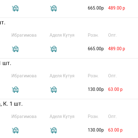
665.00р
489.00 р
шт.
Ибрагимова
Аделя Кутуя
Розн.
Опт.
665.00р
489.00 р
1 шт.
Ибрагимова
Аделя Кутуя
Розн.
Опт.
130.00р
63.00 р
 К. 1 шт.
Ибрагимова
Аделя Кутуя
Розн.
Опт.
130.00р
63.00 р