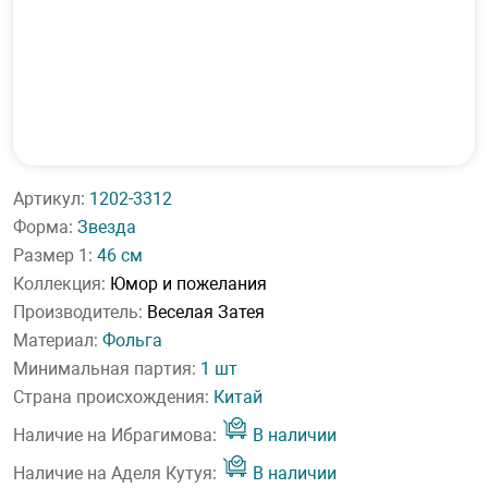
Артикул:
1202-3312
Форма:
Звезда
Размер 1:
46 см
Коллекция:
Юмор и пожелания
Производитель:
Веселая Затея
Материал:
Фольга
Минимальная партия:
1 шт
Страна происхождения:
Китай
Наличие на Ибрагимова:
В наличии
Наличие на Аделя Кутуя:
В наличии