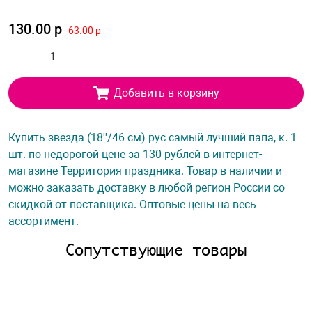
130.00 р
63.00 р
Добавить в корзину
Купить звезда (18''/46 см) рус самый лучший папа, к. 1
шт. по недорогой цене за 130 рублей в интернет-
магазине Территория праздника. Товар в наличии и
можно заказать доставку в любой регион России со
скидкой от поставщика. Оптовые цены на весь
ассортимент.
Сопутствующие товары