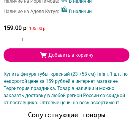
Наличие на Ибрагимова:
В наличии
Наличие на Аделя Кутуя:
В наличии
159.00 р
105.00 р
Добавить в корзину
Купить фигура губы, красный (23''/58 см) falali, 1 шт. по
недорогой цене за 159 рублей в интернет-магазине
Территория праздника. Товар в наличии и можно
заказать доставку в любой регион России со скидкой
от поставщика. Оптовые цены на весь ассортимент.
Сопутствующие товары