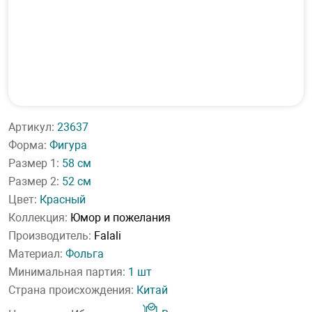
Артикул:
23637
Форма:
Фигура
Размер 1:
58 см
Размер 2:
52 см
Цвет:
Красный
Коллекция:
Юмор и пожелания
Производитель:
Falali
Материал:
Фольга
Минимальная партия:
1 шт
Страна происхождения:
Китай