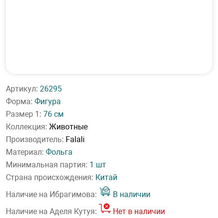
Артикул:
26295
Форма:
Фигура
Размер 1:
76 см
Коллекция:
Животные
Производитель:
Falali
Материал:
Фольга
Минимальная партия:
1 шт
Страна происхождения:
Китай
Наличие на Ибрагимова:
В наличии
Наличие на Аделя Кутуя:
Нет в наличии