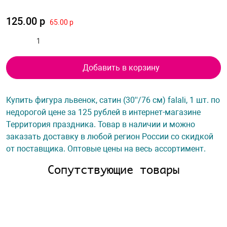
125.00 р
65.00 р
Добавить в корзину
Купить фигура львенок, сатин (30''/76 см) falali, 1 шт. по
недорогой цене за 125 рублей в интернет-магазине
Территория праздника. Товар в наличии и можно
заказать доставку в любой регион России со скидкой
от поставщика. Оптовые цены на весь ассортимент.
Сопутствующие товары