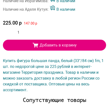
Наличие на Ибрагимова:
В наличии
Наличие на Аделя Кутуя:
В наличии
225.00 р
147.00 р
Добавить в корзину
Купить фигура большая панда, белый (33''/84 см) fm, 1
шт. по недорогой цене за 225 рублей в интернет-
магазине Территория праздника. Товар в наличии и
можно заказать доставку в любой регион России со
скидкой от поставщика. Оптовые цены на весь
ассортимент.
Сопутствующие товары