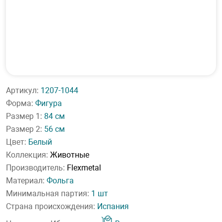
Артикул:
1207-1044
Форма:
Фигура
Размер 1:
84 см
Размер 2:
56 см
Цвет:
Белый
Коллекция:
Животные
Производитель:
Flexmetal
Материал:
Фольга
Минимальная партия:
1 шт
Страна происхождения:
Испания