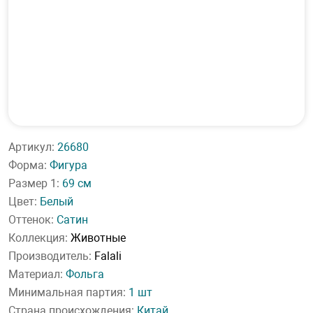
Артикул:
26680
Форма:
Фигура
Размер 1:
69 см
Цвет:
Белый
Оттенок:
Сатин
Коллекция:
Животные
Производитель:
Falali
Материал:
Фольга
Минимальная партия:
1 шт
Страна происхождения:
Китай