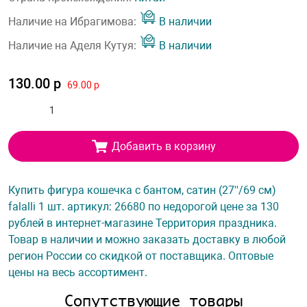
Наличие на Ибрагимова:
В наличии
Наличие на Аделя Кутуя:
В наличии
130.00 р
69.00 р
Добавить в корзину
Купить фигура кошечка с бантом, сатин (27''/69 см)
falalli 1 шт. артикул: 26680 по недорогой цене за 130
рублей в интернет-магазине Территория праздника.
Товар в наличии и можно заказать доставку в любой
регион России со скидкой от поставщика. Оптовые
цены на весь ассортимент.
Сопутствующие товары