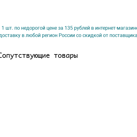
li 1 шт. по недорогой цене за 135 рублей в интернет-магази
доставку в любой регион России со скидкой от поставщик
Сопутствующие товары