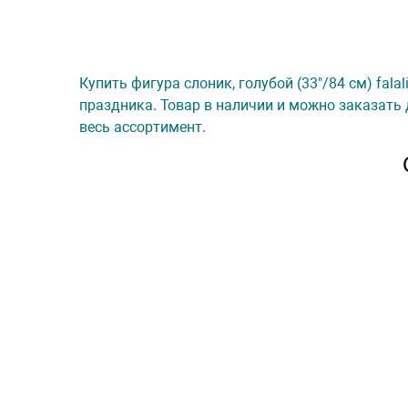
Купить фигура слоник, голубой (33"/84 см) fala
праздника. Товар в наличии и можно заказать 
весь ассортимент.