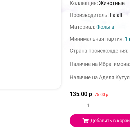
Коллекция:
Животные
Производитель:
Falali
Материал:
Фольга
Минимальная партия:
1
Страна происхождения:
Наличие на Ибрагимова
Наличие на Аделя Кутуя
135.00 р
75.00 р
Добавить в корзи