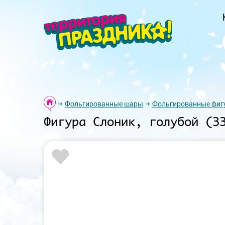
Фольгированные шары
Фольгированные фиг
Фигура Слоник, голубой (3