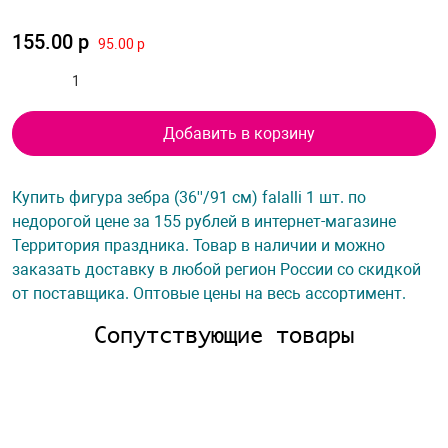
155.00 р
95.00 р
Добавить в корзину
Купить фигура зебра (36''/91 см) falalli 1 шт. по
недорогой цене за 155 рублей в интернет-магазине
Территория праздника. Товар в наличии и можно
заказать доставку в любой регион России со скидкой
от поставщика. Оптовые цены на весь ассортимент.
Сопутствующие товары