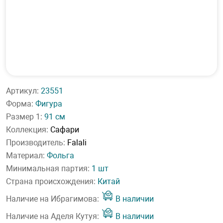
Артикул:
23551
Форма:
Фигура
Размер 1:
91 см
Коллекция:
Сафари
Производитель:
Falali
Материал:
Фольга
Минимальная партия:
1 шт
Страна происхождения:
Китай
Наличие на Ибрагимова:
В наличии
Наличие на Аделя Кутуя:
В наличии