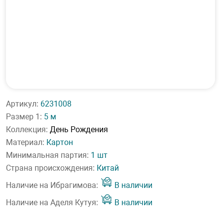
Артикул:
6231008
Размер 1:
5 м
Коллекция:
День Рождения
Материал:
Картон
Минимальная партия:
1 шт
Страна происхождения:
Китай
Наличие на Ибрагимова:
В наличии
Наличие на Аделя Кутуя:
В наличии