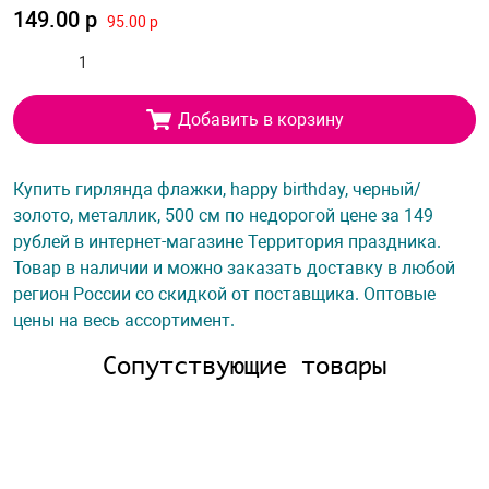
149.00 р
95.00 р
Добавить в корзину
Купить гирлянда флажки, happy birthday, черный/
золото, металлик, 500 см по недорогой цене за 149
рублей в интернет-магазине Территория праздника.
Товар в наличии и можно заказать доставку в любой
регион России со скидкой от поставщика. Оптовые
цены на весь ассортимент.
Сопутствующие товары