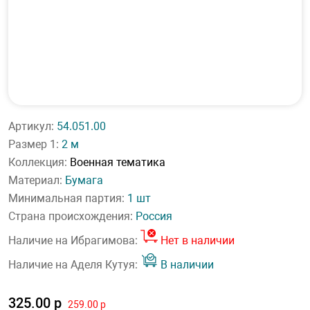
Артикул:
54.051.00
Размер 1:
2 м
Коллекция:
Военная тематика
Материал:
Бумага
Минимальная партия:
1 шт
Страна происхождения:
Россия
Наличие на Ибрагимова:
Нет в наличии
Наличие на Аделя Кутуя:
В наличии
325.00 р
259.00 р