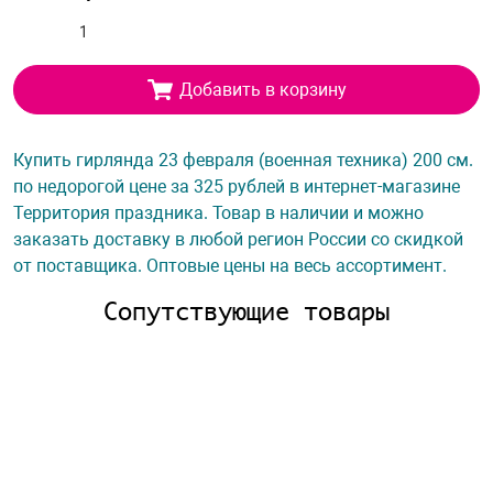
Добавить в корзину
Купить гирлянда 23 февраля (военная техника) 200 см.
по недорогой цене за 325 рублей в интернет-магазине
Территория праздника. Товар в наличии и можно
заказать доставку в любой регион России со скидкой
от поставщика. Оптовые цены на весь ассортимент.
Сопутствующие товары