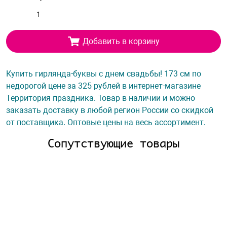
Добавить в корзину
Купить гирлянда-буквы с днем свадьбы! 173 см по
недорогой цене за 325 рублей в интернет-магазине
Территория праздника. Товар в наличии и можно
заказать доставку в любой регион России со скидкой
от поставщика. Оптовые цены на весь ассортимент.
Сопутствующие товары