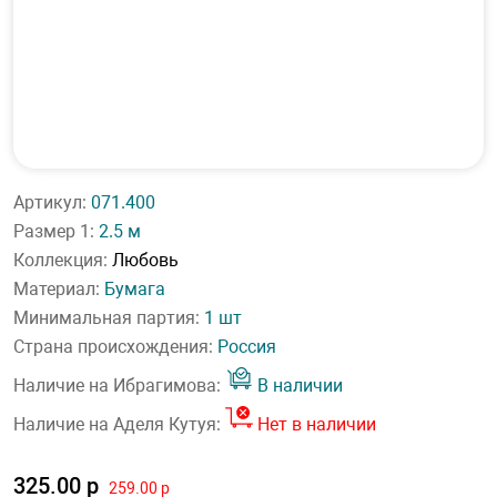
Артикул:
071.400
Размер 1:
2.5 м
Коллекция:
Любовь
Материал:
Бумага
Минимальная партия:
1 шт
Страна происхождения:
Россия
Наличие на Ибрагимова:
В наличии
Наличие на Аделя Кутуя:
Нет в наличии
325.00 р
259.00 р