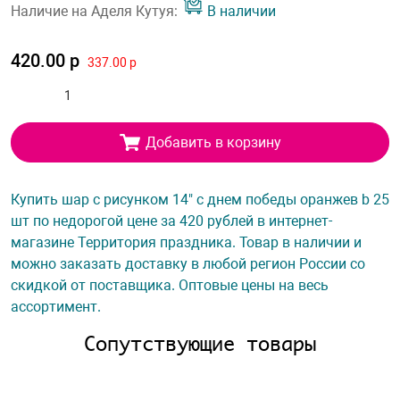
Наличие на Аделя Кутуя:
В наличии
420.00 р
337.00 р
Добавить в корзину
Купить шар с рисунком 14" с днем победы оранжев b 25
шт по недорогой цене за 420 рублей в интернет-
магазине Территория праздника. Товар в наличии и
можно заказать доставку в любой регион России со
скидкой от поставщика. Оптовые цены на весь
ассортимент.
Сопутствующие товары