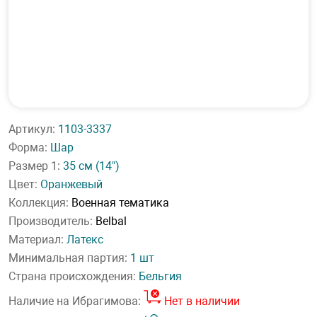
Артикул:
1103-3337
Форма:
Шар
Размер 1:
35 см
(14")
Цвет:
Оранжевый
Коллекция:
Военная тематика
Производитель:
Belbal
Материал:
Латекс
Минимальная партия:
1 шт
Страна происхождения:
Бельгия
Наличие на Ибрагимова:
Нет в наличии